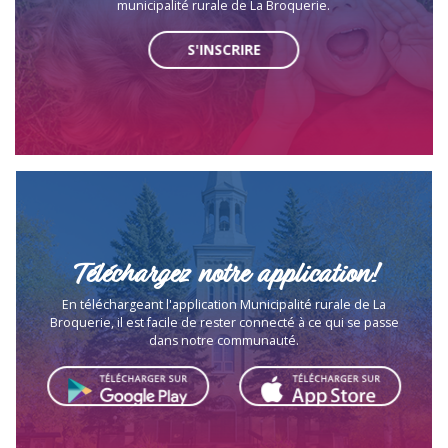
municipalité rurale de La Broquerie.
S'INSCRIRE
Téléchargez notre application!
En téléchargeant l'application Municipalité rurale de La
Broquerie, il est facile de rester connecté à ce qui se passe
dans notre communauté.