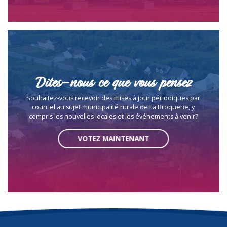
Dites-nous ce que vous pensez
Souhaitez-vous recevoir des mises à jour périodiques par
courriel au sujet municipalité rurale de La Broquerie, y
compris les nouvelles locales et les événements à venir?
VOTEZ MAINTENANT