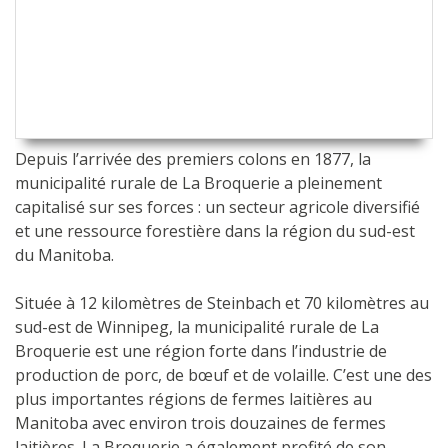
Depuis l’arrivée des premiers colons en 1877, la
municipalité rurale de La Broquerie a pleinement
capitalisé sur ses forces : un secteur agricole diversifié
et une ressource forestière dans la région du sud-est
du Manitoba.
Située à 12 kilomètres de Steinbach et 70 kilomètres au
sud-est de Winnipeg, la municipalité rurale de La
Broquerie est une région forte dans l’industrie de
production de porc, de bœuf et de volaille. C’est une des
plus importantes régions de fermes laitières au
Manitoba avec environ trois douzaines de fermes
laitières. La Broquerie a également profité de son