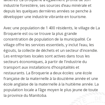
industrie forestière, ses sources d’eau minérale et
depuis les quelques dernières années se penche à
développer une industrie vibrante en tourisme.
Avec une population de 1 400 résidents, le village de La
Broquerie est ou se trouve la plus grande
concentration de population de la municipalité. Ce
village offre les services essentiels, y inclut l’eau, les
égouts, la collecte de déchets et un secteur d’incendie.
Les entreprises locales sont actives dans tous les
secteurs économiques, à partir de l’industrie du
transport aux installations d’hospitalités et
restaurants. La Broquerie a deux écoles: une école
française de la maternelle à la douzième année et une
école anglaise de la maternelle à la huitième année. La
population locale a l’âge moyen le plus jeune de toute
la province du Manitoba.