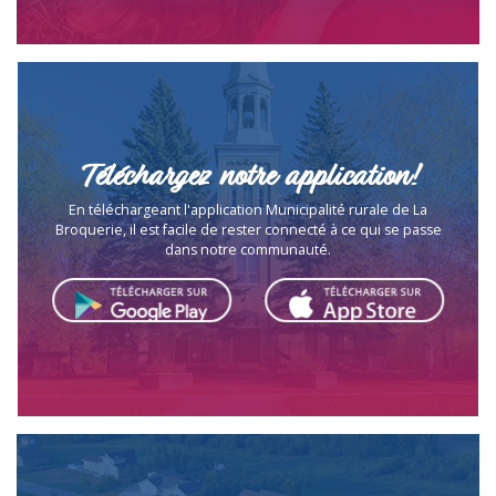
Téléchargez notre application!
En téléchargeant l'application Municipalité rurale de La
Broquerie, il est facile de rester connecté à ce qui se passe
dans notre communauté.