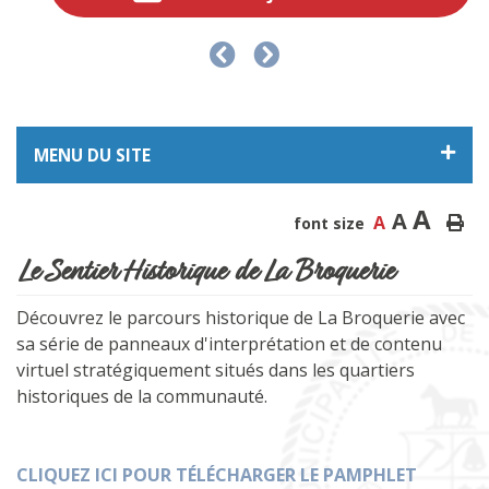
MENU DU SITE
A
A
A
font size
Le Sentier Historique de La Broquerie
Découvrez le parcours historique de La Broquerie avec
sa série de panneaux d'interprétation et de contenu
virtuel stratégiquement situés dans les quartiers
historiques de la communauté.
CLIQUEZ ICI POUR TÉLÉCHARGER LE PAMPHLET