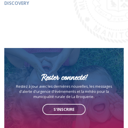
DISCOVERY
Rester connecté!
Restez à jour avec les dernières nouvelles, les messages
d'alerte d'urgence d'événements et la météo pour la
municipalité rurale de La Broquerie.
S'INSCRIRE