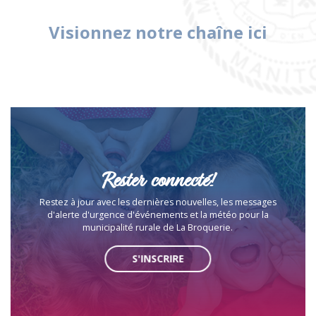
Visionnez notre chaîne ici
Rester connecté!
Restez à jour avec les dernières nouvelles, les messages
d'alerte d'urgence d'événements et la météo pour la
municipalité rurale de La Broquerie.
S'INSCRIRE