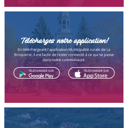
Téléchargez notre application!
En téléchargeant l'application Municipalité rurale de La
Broquerie, il est facile de rester connecté à ce qui se passe
dans notre communauté.