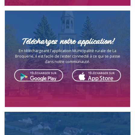
Téléchargez notre application!
En téléchargeant l'application Municipalité rurale de La
Broquerie, il est facile de rester connecté à ce qui se passe
dans notre communauté.