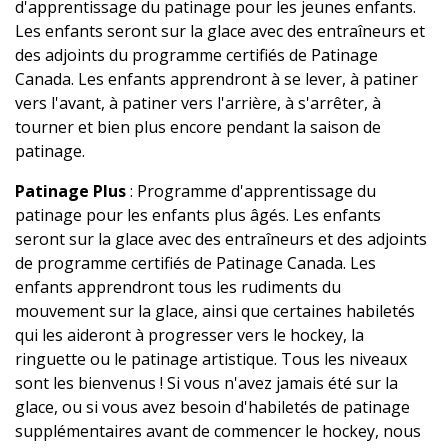
d'apprentissage du patinage pour les jeunes enfants.
Les enfants seront sur la glace avec des entraîneurs et
des adjoints du programme certifiés de Patinage
Canada. Les enfants apprendront à se lever, à patiner
vers l'avant, à patiner vers l'arrière, à s'arrêter, à
tourner et bien plus encore pendant la saison de
patinage.
Patinage Plus
: Programme d'apprentissage du
patinage pour les enfants plus âgés. Les enfants
seront sur la glace avec des entraîneurs et des adjoints
de programme certifiés de Patinage Canada. Les
enfants apprendront tous les rudiments du
mouvement sur la glace, ainsi que certaines habiletés
qui les aideront à progresser vers le hockey, la
ringuette ou le patinage artistique. Tous les niveaux
sont les bienvenus ! Si vous n'avez jamais été sur la
glace, ou si vous avez besoin d'habiletés de patinage
supplémentaires avant de commencer le hockey, nous