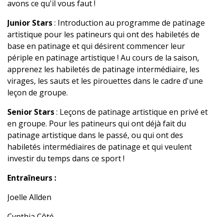
avons ce qu'il vous faut !
Junior Stars
: Introduction au programme de patinage
artistique pour les patineurs qui ont des habiletés de
base en patinage et qui désirent commencer leur
périple en patinage artistique ! Au cours de la saison,
apprenez les habiletés de patinage intermédiaire, les
virages, les sauts et les pirouettes dans le cadre d'une
leçon de groupe.
Senior Stars
: Leçons de patinage artistique en privé et
en groupe. Pour les patineurs qui ont déjà fait du
patinage artistique dans le passé, ou qui ont des
habiletés intermédiaires de patinage et qui veulent
investir du temps dans ce sport !
Entraîneurs :
Joelle Allden
Cynthia Côté