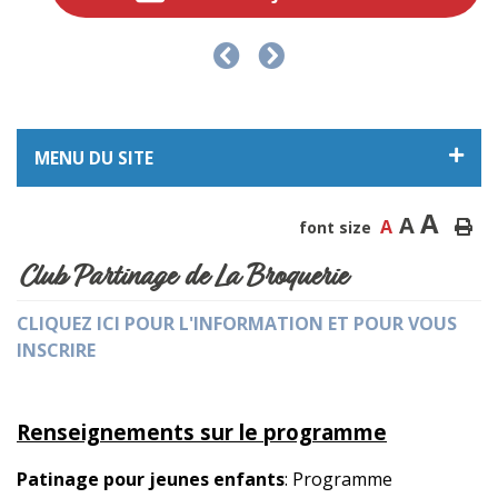
MENU DU SITE
A
A
A
font size
Club Partinage de La Broquerie
CLIQUEZ ICI POUR L'INFORMATION ET POUR VOUS
INSCRIRE
Renseignements sur le programme
Patinage pour jeunes enfants
: Programme