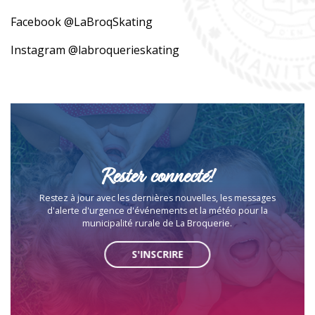
Facebook @LaBroqSkating
Instagram @labroquerieskating
Rester connecté!
Restez à jour avec les dernières nouvelles, les messages
d'alerte d'urgence d'événements et la météo pour la
municipalité rurale de La Broquerie.
S'INSCRIRE