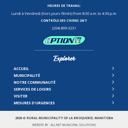
HEURES DE TRAVAIL:
Lundi à Vendredi (hors jours fériés) from 8:30 a.m. to 4:30 p.m.
CONTRÔLE DES CHIENS 24/7:
(204) 809-3231
Explorer
ACCUEIL
MUNICIPALITÉ
NOTRE COMMUNAUTÉ
SERVICES DE LOISIRS
VISITER
MESURES D'URGENCES
2026 © RURAL MUNICIPALITY OF LA BROQUERIE, MANITOBA
WEBSITE BY :
ALL-NET MUNICIPAL SOLUTIONS