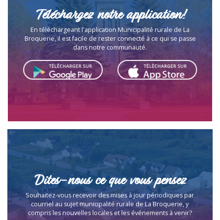
Téléchargez notre application!
En téléchargeant l'application Municipalité rurale de La
Broquerie, il est facile de rester connecté à ce qui se passe
dans notre communauté.
Dites-nous ce que vous pensez
Souhaitez-vous recevoir des mises à jour périodiques par
courriel au sujet municipalité rurale de La Broquerie, y
compris les nouvelles locales et les événements à venir?