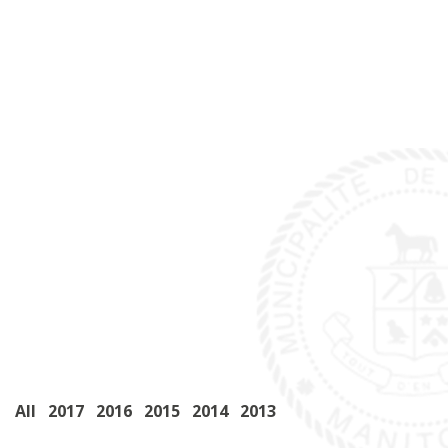
All
2017
2016
2015
2014
2013