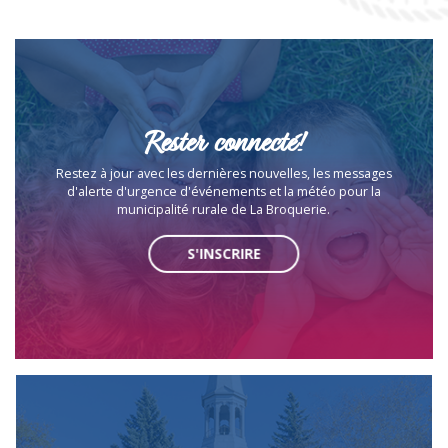
Rester connecté!
Restez à jour avec les dernières nouvelles, les messages
d'alerte d'urgence d'événements et la météo pour la
municipalité rurale de La Broquerie.
S'INSCRIRE