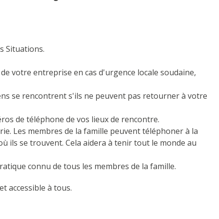
 Situations.
 de votre entreprise en cas d'urgence locale soudaine,
ens se rencontrent s'ils ne peuvent pas retourner à votre
ros de téléphone de vos lieux de rencontre.
erie. Les membres de la famille peuvent téléphoner à la
 ils se trouvent. Cela aidera à tenir tout le monde au
ratique connu de tous les membres de la famille.
t accessible à tous.