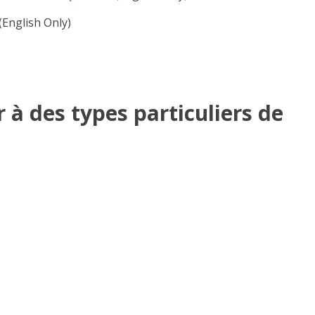
(English Only)
 à des types particuliers de