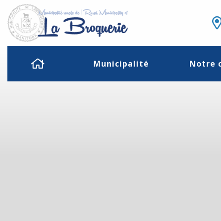
Municipalité
Notre